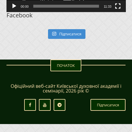
00:00
11:33
Facebook
Підписатися
ПОЧАТОК
Офіційний веб-сайт Київської духовної академії і
семінарії, 2026 рік ©