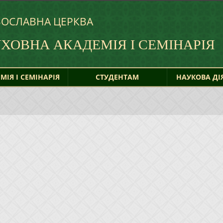
ВОСЛАВНА ЦЕРКВА
УХОВНА
АКАДЕМІЯ І СЕМІНАРІЯ
МІЯ І СЕМІНАРІЯ
СТУДЕНТАМ
НАУКОВА ДІ