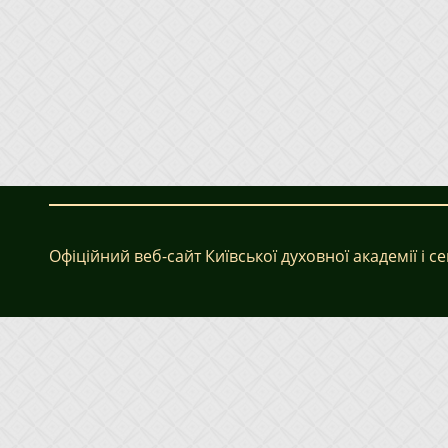
Офіційний веб-сайт Київської духовної академії і сем