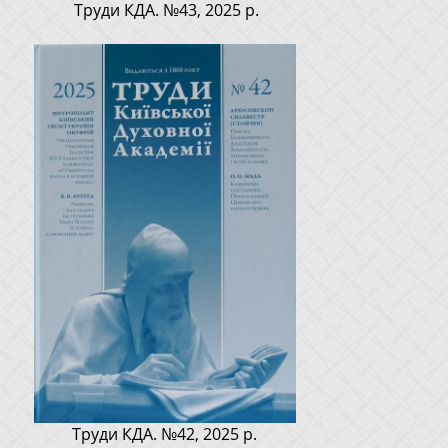
Труди КДА. №43, 2025 р.
Труди КДА. №42, 2025 р.