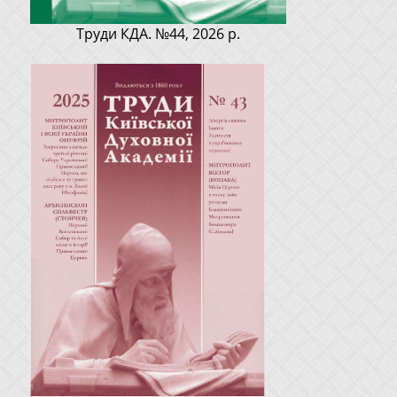
Труди КДА. №44, 2026 р.