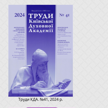
Труди КДА. №41, 2024 р.