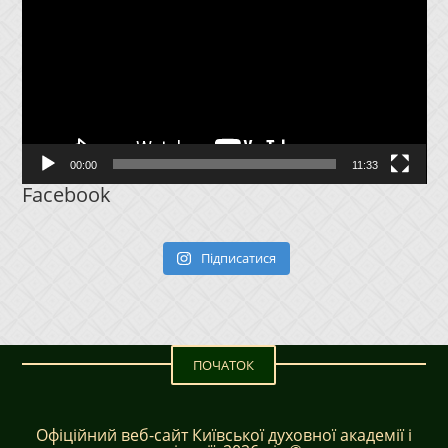
00:00
11:33
Facebook
Підписатися
ПОЧАТОК
Офіційний веб-сайт Київської духовної академії і