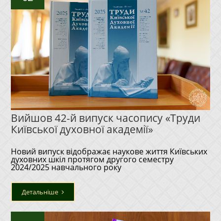
Вийшов 42-й випуск часопису «Труди
Київської духовної академії»
Новий випуск відображає наукове життя Київських
духовних шкіл протягом другого семестру
2024/2025 навчального року
Детальніше