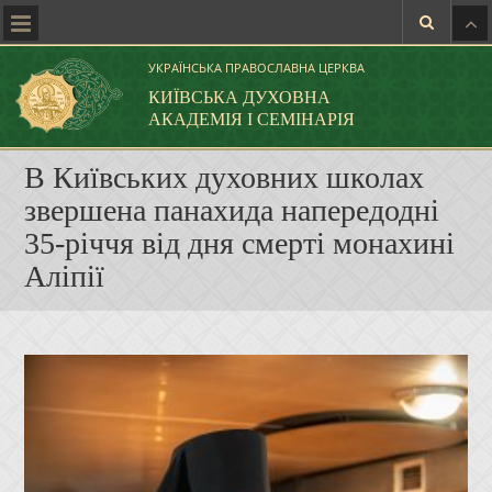
УКРАЇНСЬКА ПРАВОСЛАВНА ЦЕРКВА
КИЇВСЬКА ДУХОВНА
АКАДЕМІЯ І СЕМІНАРІЯ
В Київських духовних школах
звершена панахида напередодні
35-річчя від дня смерті монахині
Аліпії