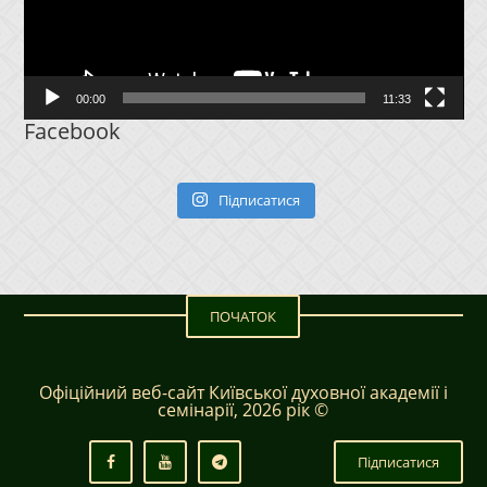
00:00
11:33
Facebook
Підписатися
ПОЧАТОК
Офіційний веб-сайт Київської духовної академії і
семінарії, 2026 рік ©