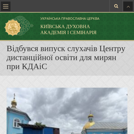
УКРАЇНСЬКА ПРАВОСЛАВНА ЦЕРКВА
КИЇВСЬКА ДУХОВНА
АКАДЕМІЯ І СЕМІНАРІЯ
Відбувся випуск слухачів Центру
дистанційної освіти для мирян
при КДАіС