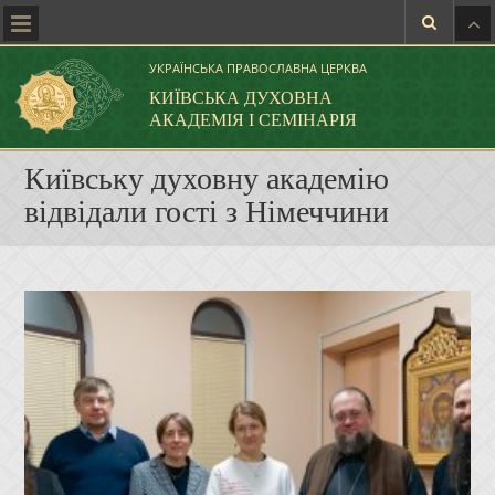
УКРАЇНСЬКА ПРАВОСЛАВНА ЦЕРКВА
КИЇВСЬКА ДУХОВНА
АКАДЕМІЯ І СЕМІНАРІЯ
Київську духовну академію
відвідали гості з Німеччини