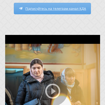
Підписуйтесь на телеграм-канал КДА