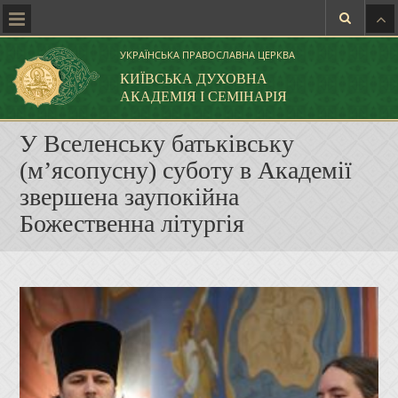
УКРАЇНСЬКА ПРАВОСЛАВНА ЦЕРКВА
КИЇВСЬКА ДУХОВНА
АКАДЕМІЯ І СЕМІНАРІЯ
У Вселенську батьківську
(м’ясопусну) суботу в Академії
звершена заупокійна
Божественна літургія