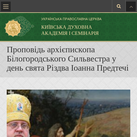
УКРАЇНСЬКА ПРАВОСЛАВНА ЦЕРКВА
КИЇВСЬКА ДУХОВНА
АКАДЕМІЯ І СЕМІНАРІЯ
Проповідь архієпископа
Білогородського Сильвестра у
день свята Різдва Іоанна Предтечі