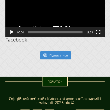
00:00
11:33
Facebook
Підписатися
ПОЧАТОК
Офіційний веб-сайт Київської духовної академії і
семінарії, 2026 рік ©