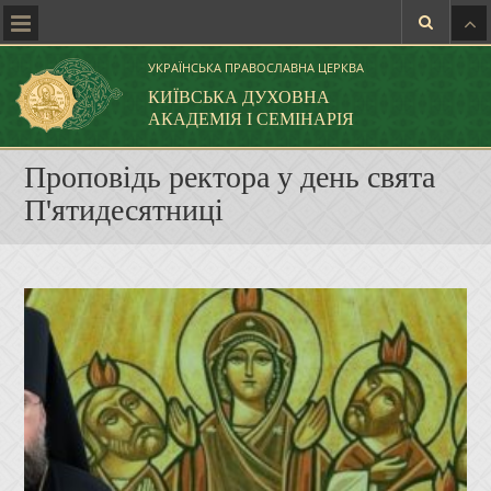
УКРАЇНСЬКА ПРАВОСЛАВНА ЦЕРКВА
КИЇВСЬКА ДУХОВНА
АКАДЕМІЯ І СЕМІНАРІЯ
Проповідь ректора у день свята
П'ятидесятниці