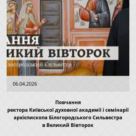
06.04.2026
Повчання
ректора Київської духовної академії і семінарії
архієпископа Білогородського Сильвестра
в
Великий Вівторок