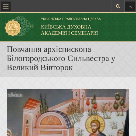
УКРАЇНСЬКА ПРАВОСЛАВНА ЦЕРКВА
КИЇВСЬКА ДУХОВНА
АКАДЕМІЯ І СЕМІНАРІЯ
Повчання архієпископа
Білогородського Сильвестра у
Великий Вівторок