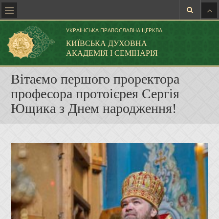
УКРАЇНСЬКА ПРАВОСЛАВНА ЦЕРКВА
КИЇВСЬКА ДУХОВНА
АКАДЕМІЯ І СЕМІНАРІЯ
Вітаємо першого проректора
професора протоієрея Сергія
Ющика з Днем народження!