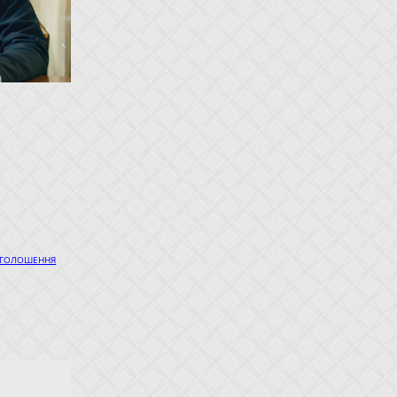
|
ГОЛОШЕННЯ